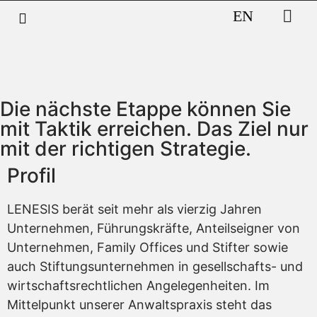
EN
Die nächste Etappe können Sie
mit Taktik erreichen. Das Ziel nur
mit der richtigen Strategie.
Profil
LENESIS berät seit mehr als vierzig Jahren
Unternehmen, Führungskräfte, Anteilseigner von
Unternehmen, Family Offices und Stifter sowie
auch Stiftungsunternehmen in gesellschafts- und
wirtschaftsrechtlichen Angelegenheiten. Im
Mittelpunkt unserer Anwaltspraxis steht das