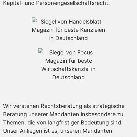
Kapital- und Personengesellschaftsrecht.
Wir verstehen Rechtsberatung als strategische
Beratung unserer Mandanten insbesondere zu
Themen, die von langfristiger Bedeutung sind.
Unser Anliegen ist es, unseren Mandanten