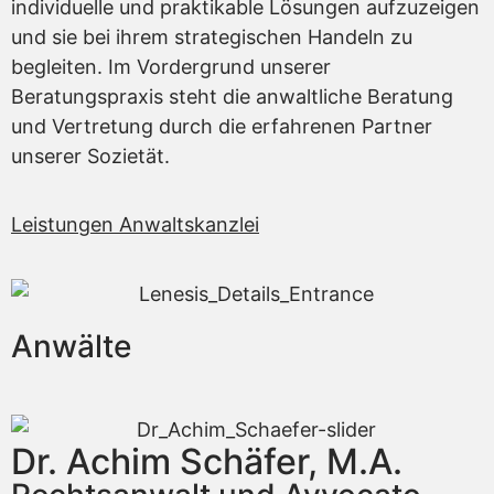
individuelle und praktikable Lösungen aufzuzeigen
und sie bei ihrem strategischen Handeln zu
begleiten. Im Vordergrund unserer
Beratungspraxis steht die anwaltliche Beratung
und Vertretung durch die erfahrenen Partner
unserer Sozietät.
Leistungen Anwaltskanzlei
Anwälte
Dr. Achim Schäfer, M.A.